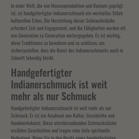
In einer Welt, die von Massenproduktion und Konsum geprägt
ist, ist handgefertigter Indianerschmuck ein wertvolles Stück
kulturellen Erbes. Die Herstellung dieser Schmuckstücke
erfordert Zeit und Engagement, und die Fähigkeiten werden oft
von Generation zu Generation weitergegeben. Es ist wichtig,
diese Traditionen zu bewahren und zu schützen, um
sicherzustellen, dass die Kunst des Indianerschmucks auch in
Zukunft lebendig bleibt.
Handgefertigter
Indianerschmuck ist weit
mehr als nur Schmuck
Handgefertigter Indianerschmuck ist weit mehr als nur
Schmuck. Er ist ein Ausdruck von Kultur, Geschichte und
Handwerkskunst. Diese atemberaubenden Schmuckstücke
erzählen Geschichten und tragen eine tiefe spirituelle
Bedeutung. Wenn Sie in den Besitz eines handgefertigten