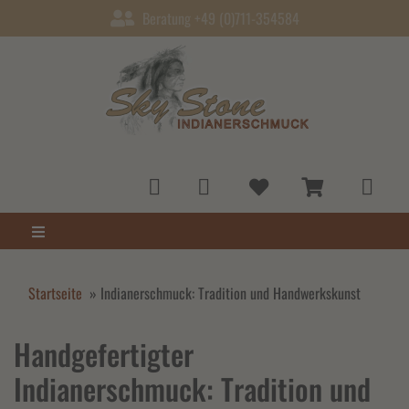
Beratung +49 (0)711-354584
Startseite
»
Indianerschmuck: Tradition und Handwerkskunst
Handgefertigter
Indianerschmuck: Tradition und