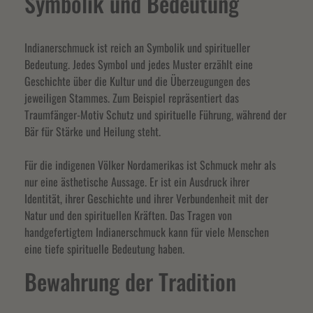
Symbolik und Bedeutung
Indianerschmuck ist reich an Symbolik und spiritueller
Bedeutung. Jedes Symbol und jedes Muster erzählt eine
Geschichte über die Kultur und die Überzeugungen des
jeweiligen Stammes. Zum Beispiel repräsentiert das
Traumfänger-Motiv Schutz und spirituelle Führung, während der
Bär für Stärke und Heilung steht.
Für die indigenen Völker Nordamerikas ist Schmuck mehr als
nur eine ästhetische Aussage. Er ist ein Ausdruck ihrer
Identität, ihrer Geschichte und ihrer Verbundenheit mit der
Natur und den spirituellen Kräften. Das Tragen von
handgefertigtem Indianerschmuck kann für viele Menschen
eine tiefe spirituelle Bedeutung haben.
Bewahrung der Tradition