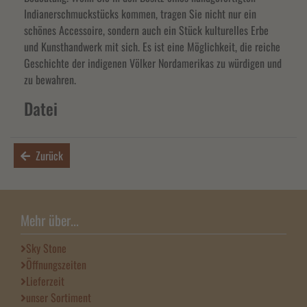
Indianerschmuckstücks kommen, tragen Sie nicht nur ein
schönes Accessoire, sondern auch ein Stück kulturelles Erbe
und Kunsthandwerk mit sich. Es ist eine Möglichkeit, die reiche
Geschichte der indigenen Völker Nordamerikas zu würdigen und
zu bewahren.
Datei
Zurück
Mehr über...
Sky Stone
Öffnungszeiten
Lieferzeit
unser Sortiment