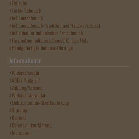
Fetische
Türkis Schmuck
Indianerschmuck
Indianerschmuck: Tradition und Handwerkskunst
Individueller indianischer Armschmuck
Faszination Indianerschmuck für den Hals
Handgefertigte Indianer-Ohrringe
Informationen
Widerrufsrecht
AGB / Widerruf
Zahlung/Versand
Widerrufsformular
Link zur Online-Streitbeilegung
Sitemap
Kontakt
Datenschutzerklärung
Impressum