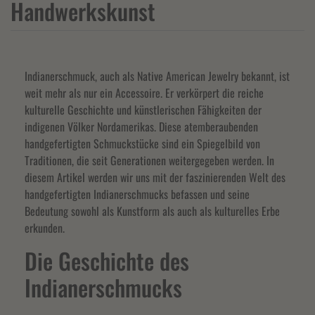
Handwerkskunst
Indianerschmuck, auch als Native American Jewelry bekannt, ist
weit mehr als nur ein Accessoire. Er verkörpert die reiche
kulturelle Geschichte und künstlerischen Fähigkeiten der
indigenen Völker Nordamerikas. Diese atemberaubenden
handgefertigten Schmuckstücke sind ein Spiegelbild von
Traditionen, die seit Generationen weitergegeben werden. In
diesem Artikel werden wir uns mit der faszinierenden Welt des
handgefertigten Indianerschmucks befassen und seine
Bedeutung sowohl als Kunstform als auch als kulturelles Erbe
erkunden.
Die Geschichte des
Indianerschmucks