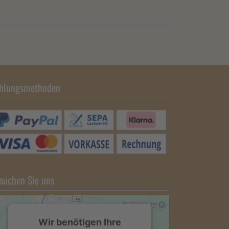
hlungsmethoden
suchen Sie uns
Wir benötigen Ihre