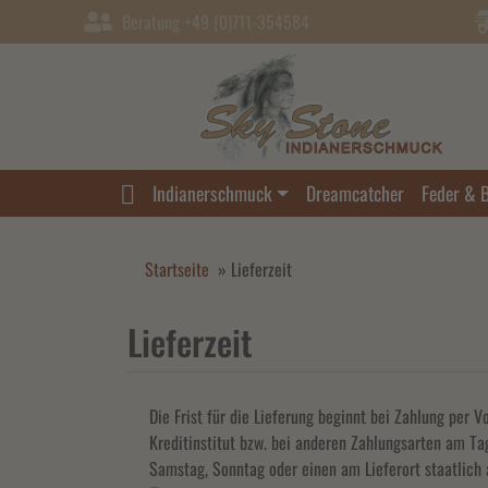
Beratung +49 (0)711-354584
Indianerschmuck
Dreamcatcher
Feder & 
Startseite
»
Lieferzeit
Lieferzeit
Die Frist für die Lieferung beginnt bei Zahlung per
Kreditinstitut bzw. bei anderen Zahlungsarten am Tag
Samstag, Sonntag oder einen am Lieferort staatlich 