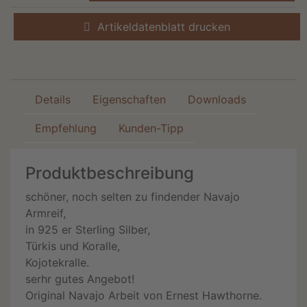
Artikeldatenblatt drucken
Details
Eigenschaften
Downloads
Empfehlung
Kunden-Tipp
Produktbeschreibung
schöner, noch selten zu findender Navajo
Armreif,
in 925 er Sterling Silber,
Türkis und Koralle,
Kojotekralle.
serhr gutes Angebot!
Original Navajo Arbeit von Ernest Hawthorne.