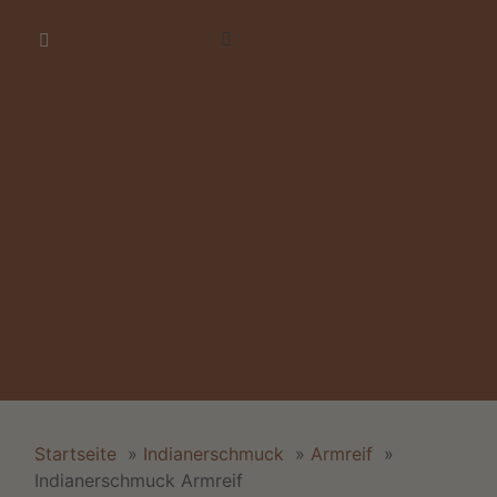
Startseite
»
Indianerschmuck
»
Armreif
»
Indianerschmuck Armreif