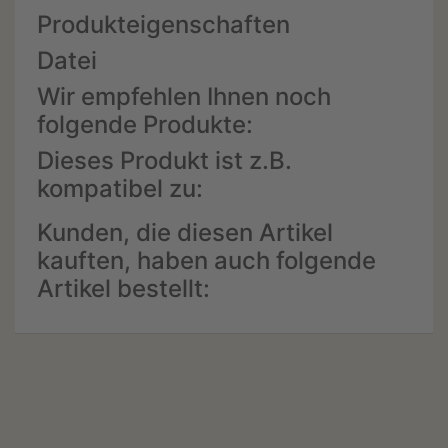
Produkteigenschaften
Datei
Wir empfehlen Ihnen noch
folgende Produkte:
Dieses Produkt ist z.B.
kompatibel zu:
Kunden, die diesen Artikel
kauften, haben auch folgende
Artikel bestellt: