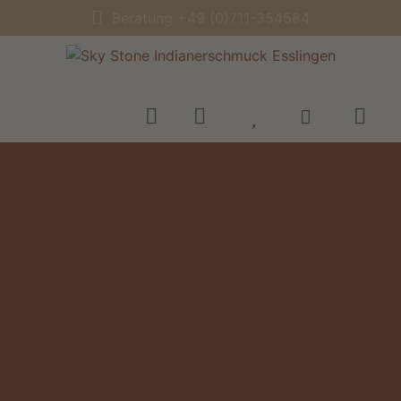
Beratung +49 (0)711-354584