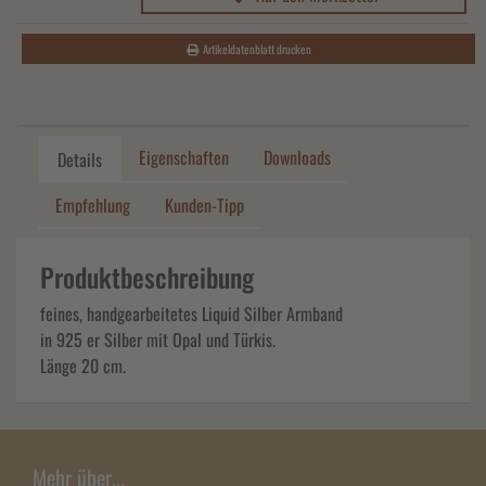
Artikeldatenblatt drucken
Eigenschaften
Downloads
Details
Empfehlung
Kunden-Tipp
Produktbeschreibung
feines, handgearbeitetes Liquid Silber Armband
in 925 er Silber mit Opal und Türkis.
Länge 20 cm.
Mehr über...