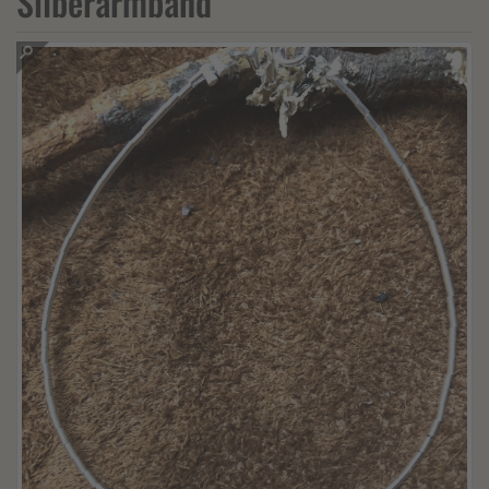
Silberarmband