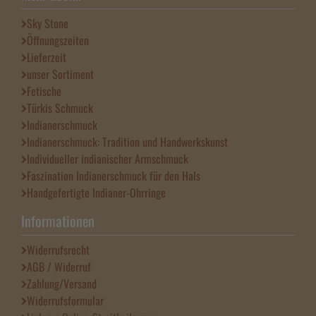
Sky Stone
Öffnungszeiten
Lieferzeit
unser Sortiment
Fetische
Türkis Schmuck
Indianerschmuck
Indianerschmuck: Tradition und Handwerkskunst
Individueller indianischer Armschmuck
Faszination Indianerschmuck für den Hals
Handgefertigte Indianer-Ohrringe
Informationen
Widerrufsrecht
AGB / Widerruf
Zahlung/Versand
Widerrufsformular