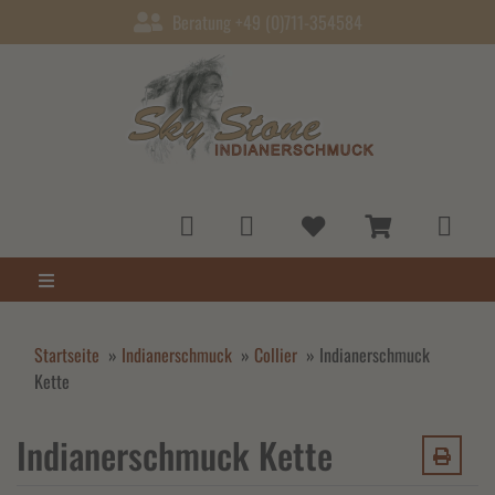
Beratung +49 (0)711-354584
Startseite
»
Indianerschmuck
»
Collier
»
Indianerschmuck
Kette
Indianerschmuck Kette