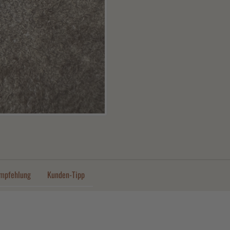
mpfehlung
Kunden-Tipp