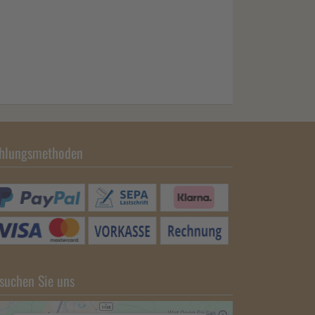
hlungsmethoden
suchen Sie uns