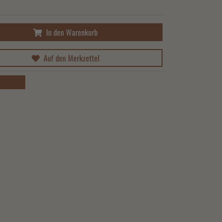
In den Warenkorb
Auf den Merkzettel