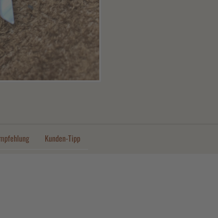
mpfehlung
Kunden-Tipp