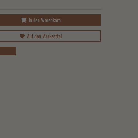
In den Warenkorb
Auf den Merkzettel