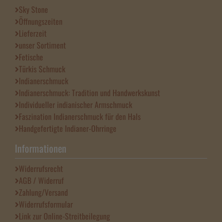
Sky Stone
Öffnungszeiten
Lieferzeit
unser Sortiment
Fetische
Türkis Schmuck
Indianerschmuck
Indianerschmuck: Tradition und Handwerkskunst
Individueller indianischer Armschmuck
Faszination Indianerschmuck für den Hals
Handgefertigte Indianer-Ohrringe
Informationen
Widerrufsrecht
AGB / Widerruf
Zahlung/Versand
Widerrufsformular
Link zur Online-Streitbeilegung