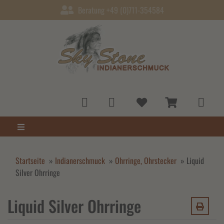
Beratung +49 (0)711-354584
Startseite
»
Indianerschmuck
»
Ohrringe, Ohrstecker
»
Liquid
Silver Ohrringe
Liquid Silver Ohrringe