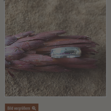
Bild vergrößern