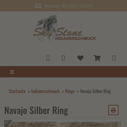
Beratung +49 (0)711-354584
Startseite
»
Indianerschmuck
»
Ringe
»
Navajo Silber Ring
Navajo Silber Ring