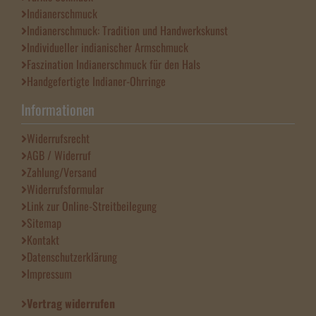
Indianerschmuck
Indianerschmuck: Tradition und Handwerkskunst
Individueller indianischer Armschmuck
Faszination Indianerschmuck für den Hals
Handgefertigte Indianer-Ohrringe
Informationen
Widerrufsrecht
AGB / Widerruf
Zahlung/Versand
Widerrufsformular
Link zur Online-Streitbeilegung
Sitemap
Kontakt
Datenschutzerklärung
Impressum
Vertrag widerrufen