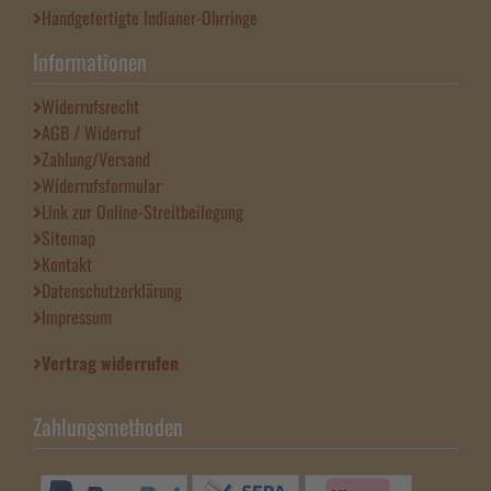
Handgefertigte Indianer-Ohrringe
Informationen
Widerrufsrecht
AGB / Widerruf
Zahlung/Versand
Widerrufsformular
Link zur Online-Streitbeilegung
Sitemap
Kontakt
Datenschutzerklärung
Impressum
Vertrag widerrufen
Zahlungsmethoden