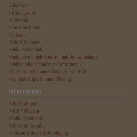
Sky Stone
Öffnungszeiten
Lieferzeit
unser Sortiment
Fetische
Türkis Schmuck
Indianerschmuck
Indianerschmuck: Tradition und Handwerkskunst
Individueller indianischer Armschmuck
Faszination Indianerschmuck für den Hals
Handgefertigte Indianer-Ohrringe
Informationen
Widerrufsrecht
AGB / Widerruf
Zahlung/Versand
Widerrufsformular
Link zur Online-Streitbeilegung