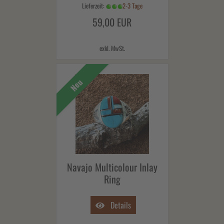
Lieferzeit:
2-3 Tage
59,00 EUR
exkl. MwSt.
Neu
Navajo Multicolour Inlay
Ring
Details