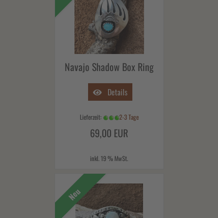
Navajo Shadow Box Ring
Details
Lieferzeit:
2-3 Tage
69,00 EUR
inkl. 19 % MwSt.
Neu