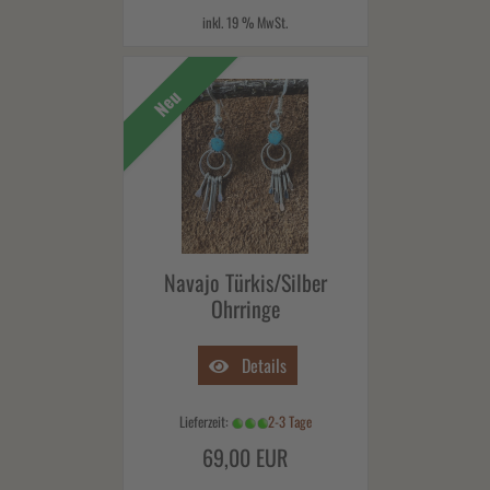
inkl. 19 % MwSt.
Neu
Navajo Türkis/Silber
Ohrringe
Details
Lieferzeit:
2-3 Tage
69,00 EUR