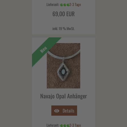
Lieferzeit:
2-3 Tage
69,00 EUR
inkl. 19 % MwSt.
Neu
Navajo Opal Anhänger
Details
Lieferzeit:
2-3 Tage