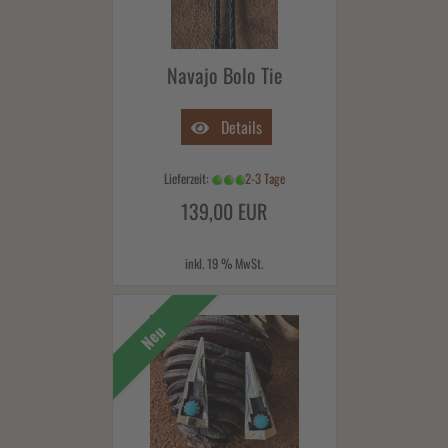
Navajo Bolo Tie
Details
Lieferzeit:
2-3 Tage
139,00 EUR
inkl. 19 % MwSt.
Neu