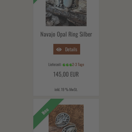
Navajo Opal Ring Silber
Details
Lieferzeit:
2-3 Tage
145,00 EUR
inkl. 19 % MwSt.
Neu