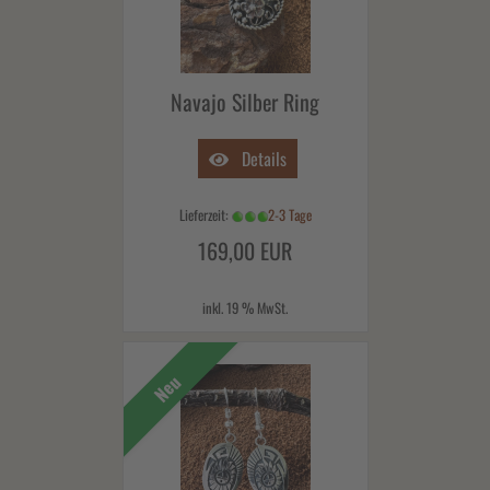
Navajo Silber Ring
Details
Lieferzeit:
2-3 Tage
169,00 EUR
inkl. 19 % MwSt.
Neu