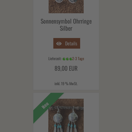
Sonnensymbol Ohrringe
Silber
Details
Lieferzeit:
2-3 Tage
89,00 EUR
inkl. 19 % MwSt.
Neu