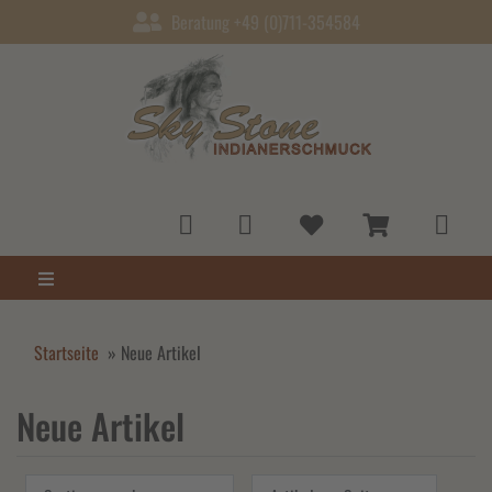
Beratung +49 (0)711-354584
Startseite
»
Neue Artikel
Neue Artikel